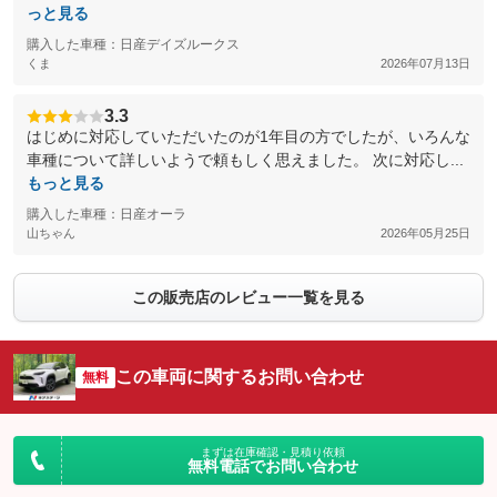
っと見る
購入した車種：日産デイズルークス
くま
2026年07月13日
3.3
はじめに対応していただいたのが1年目の方でしたが、いろんな
車種について詳しいようで頼もしく思えました。 次に対応し...
もっと見る
購入した車種：日産オーラ
山ちゃん
2026年05月25日
この販売店のレビュー一覧を見る
この車両に関するお問い合わせ
無料
まずは在庫確認・見積り依頼
無料電話でお問い合わせ