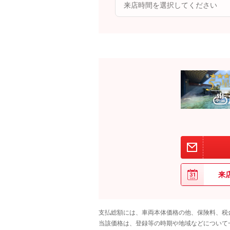
来
支払総額には、車両本体価格の他、保険料、税
当該価格は、登録等の時期や地域などについて