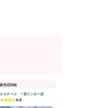
販売店詳細
クステージ 一宮インター店
4.8