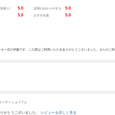
5.0
5.0
見積り）
説明の分かりやすさ
5.0
5.0
おすすめ度
ンター店の伊藤です。この度はご利用いただきありがとうございました。またのご利
ユーザー しゅうてん
りがとうございました。
レビューを詳しく見る