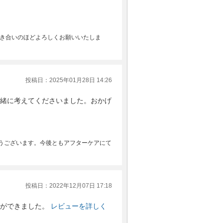
付き合いのほどよろしくお願いいたしま
投稿日：2025年01月28日 14:26
緒に考えてくださいました。おかげ
うございます。今後ともアフターケアにて
投稿日：2022年12月07日 17:18
ができました。
レビューを詳しく