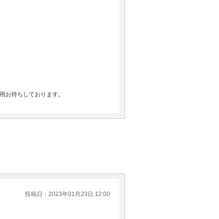
用お待ちしております。
投稿日：2023年01月23日 12:00