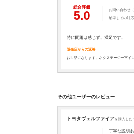
総合評価
お問い合わせ（
5.0
納車までの対応
特に問題は感じず。満足です。
販売店からの返答
お世話になります。ネクステージ一宮イ
その他ユーザーのレビュー
トヨタヴェルファイア
を購入した
丁寧な説明あ