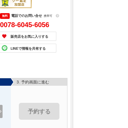
電話でのお問い合せ
携帯可
？
0078-6045-6056
販売店をお気に入りする
LINEで情報を共有する
3. 予約画面に進む
予約する