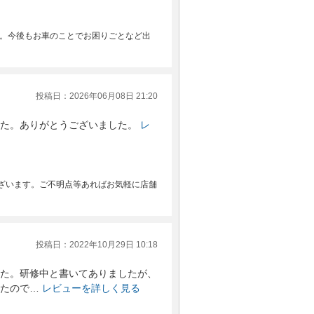
た。今後もお車のことでお困りごとなど出
投稿日：2026年06月08日 21:20
た。ありがとうございました。
レ
ざいます。ご不明点等あればお気軽に店舗
投稿日：2022年10月29日 10:18
た。研修中と書いてありましたが、
たので…
レビューを詳しく見る