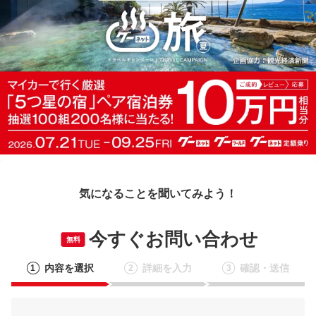
気になることを聞いてみよう！
今すぐお問い合わせ
無料
内容を選択
詳細を入力
確認・送信
1
2
3