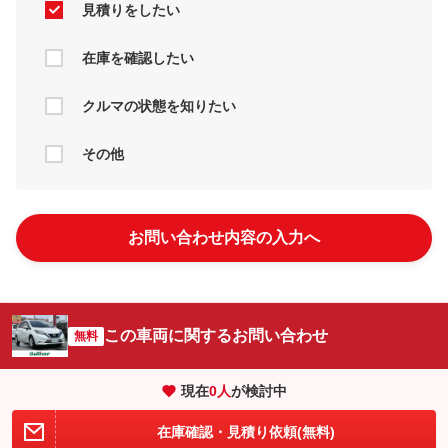
見積りをしたい
在庫を確認したい
クルマの状態を知りたい
その他
お問い合わせ内容の入力へ
この車両に関するお問い合わせ
無料
現在
0
人
が検討中
在庫確認・見積り依頼(無料)