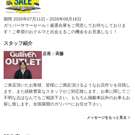
期間 2026年07月11日～2026年08月16日
ガリバーサマーセール！厳選在庫をご用意してお待ちしておりま
す！ご希望のおクルマと出会えるこの機会をお見逃しなく！
スタッフ紹介
店長：斉藤
ご来店頂いたお客様、皆様にご満足頂けるようなお店作りを目指し
ます。また経験豊富なスタッフがご対応致します。お車に関してご
不明な点はなんでもご相談下さい。もちろん掲載車以外のお車もお
探し致します。全国展開のガリバーにお任せ下さい。
メッセージをもっと見る