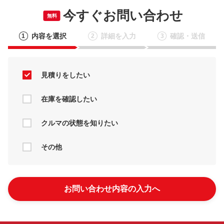
今すぐお問い合わせ
無料
内容を選択
詳細を入力
確認・送信
1
2
3
見積りをしたい
在庫を確認したい
クルマの状態を知りたい
その他
お問い合わせ内容の入力へ