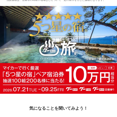
気になることを聞いてみよう！