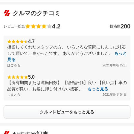
クルマのクチコミ
4.2
200
レビュー総合
投稿数
4.7
担当してくれたスタッフの方、 いろいろな質問にしんしに対応
して頂いて、良かったです。 ありがとうございました。
もっと
見る
はごろも
2021年08月22日
5.0
【所有期間または運転回数】 【総合評価】良い 【良い点】車の
品質が良い、お客に押し付けない接客、...
もっと見る
しまとら
2021年04月04日
クルマレビューをもっと見る