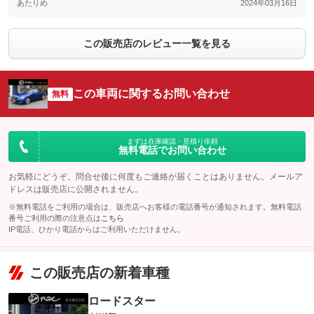
あたりめ
2024年03月16日
この販売店のレビュー一覧を見る
この車両に関するお問い合わせ
無料
まずは在庫確認・見積り依頼
無料電話でお問い合わせ
お気軽にどうぞ。問合せ後に何度もご連絡が届くことはありません。メールア
ドレスは販売店に公開されません。
※無料電話をご利用の場合は、販売店へお客様の電話番号が通知されます。無料電話
番号ご利用の際の注意点は
こちら
IP電話、ひかり電話からはご利用いただけません。
この販売店の新着車種
ロードスター