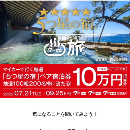
気になることを聞いてみよう！