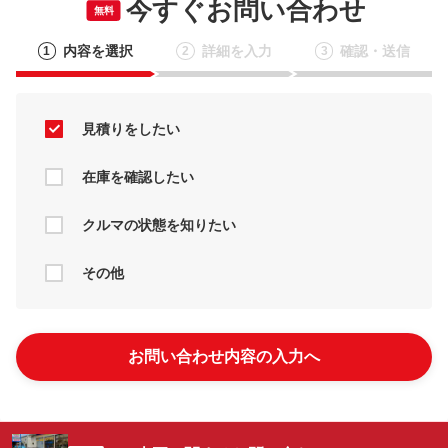
今すぐお問い合わせ
無料
内容を選択
詳細を入力
確認・送信
1
2
3
見積りをしたい
在庫を確認したい
クルマの状態を知りたい
その他
お問い合わせ内容の入力へ