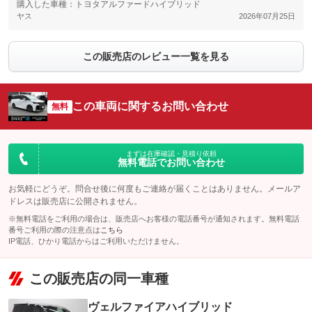
購入した車種：トヨタアルファードハイブリッド
ヤス
2026年07月25日
この販売店のレビュー一覧を見る
この車両に関するお問い合わせ
無料
まずは在庫確認・見積り依頼
無料電話でお問い合わせ
お気軽にどうぞ。問合せ後に何度もご連絡が届くことはありません。メールア
ドレスは販売店に公開されません。
※無料電話をご利用の場合は、販売店へお客様の電話番号が通知されます。無料電話
番号ご利用の際の注意点は
こちら
IP電話、ひかり電話からはご利用いただけません。
この販売店の同一車種
ヴェルファイアハイブリッド