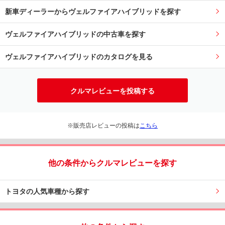
新車ディーラーからヴェルファイアハイブリッドを探す
ヴェルファイアハイブリッドの中古車を探す
ヴェルファイアハイブリッドのカタログを見る
クルマレビューを投稿する
※販売店レビューの投稿は
こちら
他の条件からクルマレビューを探す
トヨタの人気車種から探す