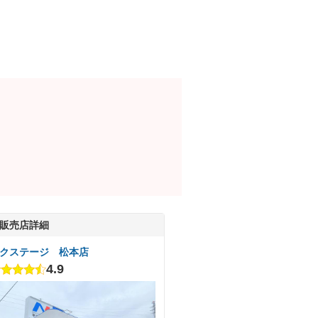
販売店詳細
クステージ 松本店
4.9