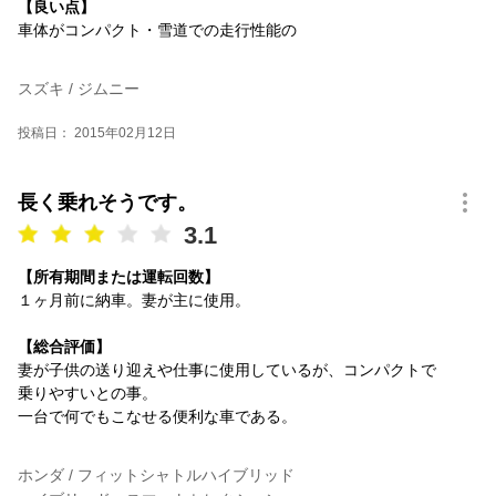
【良い点】
車体がコンパクト・雪道での走行性能の
スズキ / ジムニー
投稿日： 2015年02月12日
長く乗れそうです。
3.1
【所有期間または運転回数】
１ヶ月前に納車。妻が主に使用。
【総合評価】
妻が子供の送り迎えや仕事に使用しているが、コンパクトで
乗りやすいとの事。
一台で何でもこなせる便利な車である。
ホンダ / フィットシャトルハイブリッド