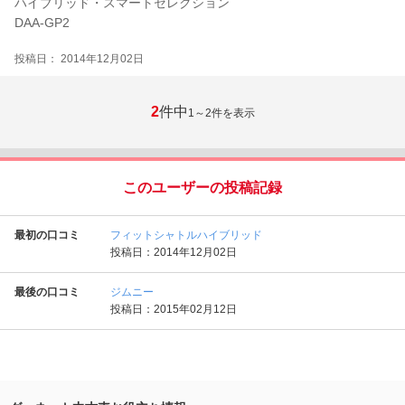
ハイブリッド・スマートセレクション
DAA-GP2
投稿日： 2014年12月02日
2
件中
1～2
件を表示
このユーザーの投稿記録
最初の口コミ
フィットシャトルハイブリッド
投稿日：2014年12月02日
最後の口コミ
ジムニー
投稿日：2015年02月12日