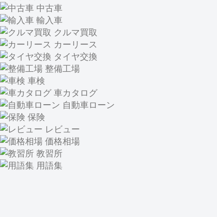
中古車
輸入車
クルマ買取
カーリース
タイヤ交換
整備工場
車検
車カタログ
自動車ローン
保険
レビュー
価格相場
教習所
用語集