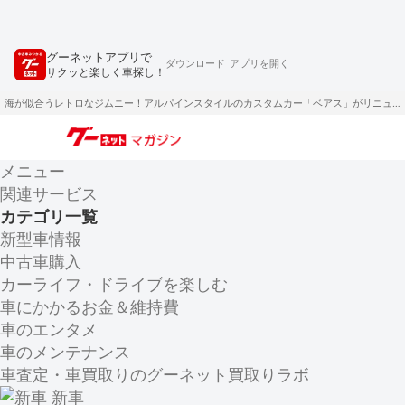
グーネットアプリで
ダウンロード
アプリを開く
サクッと楽しく車探し！
海が似合うレトロなジムニー！アルパインスタイルのカスタムカー「ベアス」がリニューアル
メニュー
関連サービス
カテゴリ一覧
新型車情報
中古車購入
カーライフ・ドライブを楽しむ
車にかかるお金＆維持費
車のエンタメ
車のメンテナンス
車査定・車買取りのグーネット買取りラボ
新車