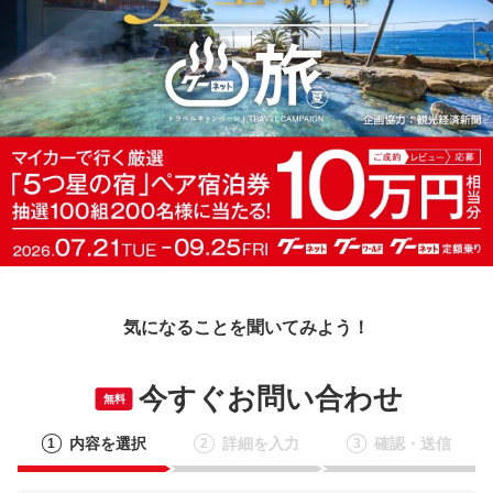
気になることを聞いてみよう！
今すぐお問い合わせ
無料
内容を選択
詳細を入力
確認・送信
1
2
3