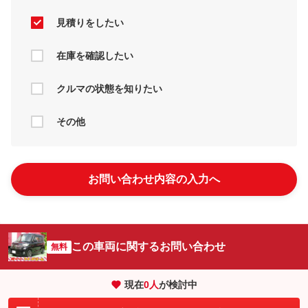
見積りをしたい
在庫を確認したい
クルマの状態を知りたい
その他
お問い合わせ内容の入力へ
この車両に関するお問い合わせ
無料
現在
0
人
が検討中