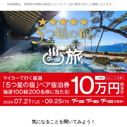
当該価格は、登録等の時期や地域などについて一定の条件を付した価格になります。
気になることを聞いてみよう！