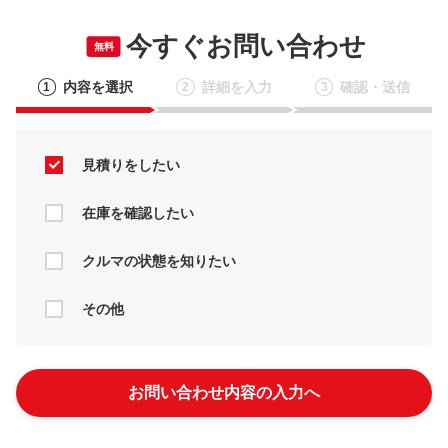
今すぐお問い合わせ
無料
内容を選択
詳細を入力
確認・送信
1
2
3
見積りをしたい
在庫を確認したい
クルマの状態を知りたい
その他
お問い合わせ内容の入力へ