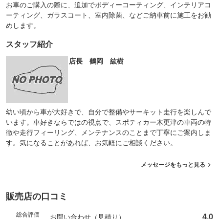
お車のご購入の際に、追加でボディーコーティング、インテリアコ
ーティング、ガラスコート、室内除菌、などご納車前に施工をお勧
めします。
スタッフ紹介
店長 鶴岡 紘樹
幼い頃から車が大好きで、自分で整備やサーキット走行を楽しんで
います。車好きならではの視点で、スポティカー木更津の車両の特
徴や走行フィーリング、メンテナンスのことまで丁寧にご案内しま
す。気になることがあれば、お気軽にご相談ください。
メッセージをもっと見る
販売店の口コミ
総合評価
4.0
お問い合わせ（見積り）