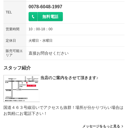
0078-6048-1997
TEL
無料電話
営業時間
10：00-18：00
定休日
火曜日・水曜日
販売可能エ
直接お問合せください
リア
スタッフ紹介
当店のご案内をさせて頂きます♪
国道４６３号線沿いでアクセスも抜群！場所が分かりづらい場合は
お気軽にお電話下さい！
メッセージをもっと見る