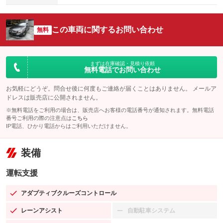
この車両に関するお問い合わせ
無料
まずは在庫確認・見積り依頼
無料電話でお問い合わせ
お気軽にどうぞ。問合せ後に何度もご連絡が届くことはありません。 メールア
ドレスは販売店に公開されません。
※無料電話をご利用の場合は、販売店へお客様の電話番号が通知されます。無料電話
番号ご利用の際の注意点は
こちら
IP電話、ひかり電話からはご利用いただけません。
装備
運転支援
アダプティブクルーズコントロール
：装備あり
レーンアシスト
自動駐車システム
：装備あり
：装備なし