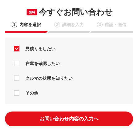
今すぐお問い合わせ
無料
内容を選択
詳細を入力
確認・送信
1
2
3
見積りをしたい
在庫を確認したい
クルマの状態を知りたい
その他
お問い合わせ内容の入力へ