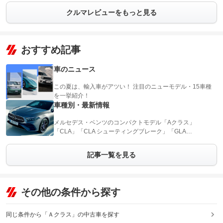
クルマレビューをもっと見る
おすすめ記事
車のニュース
この夏は、輸入車がアツい！ 注目のニューモデル・15車種
を一挙紹介！
車種別・最新情報
メルセデス・ベンツのコンパクトモデル「Aクラス」
「CLA」「CLA シューティングブレーク」「GLA…
記事一覧を見る
その他の条件から探す
同じ条件から「Ａクラス」の中古車を探す