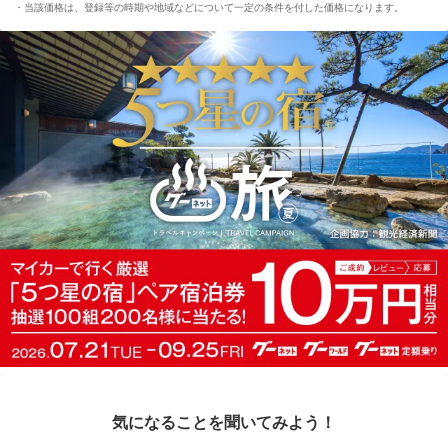
当該価格は、登録等の時期や地域などについて一定の条件を付した価格になります。
気になることを聞いてみよう！