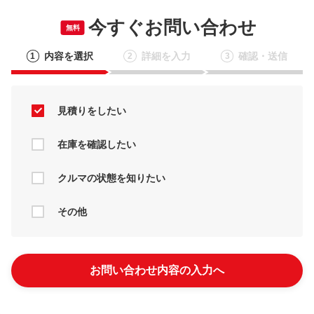
今すぐお問い合わせ
無料
内容を選択
詳細を入力
確認・送信
1
2
3
見積りをしたい
在庫を確認したい
クルマの状態を知りたい
その他
お問い合わせ内容の入力へ