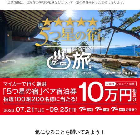
当該価格は、登録等の時期や地域などについて一定の条件を付した価格になります。
気になることを聞いてみよう！