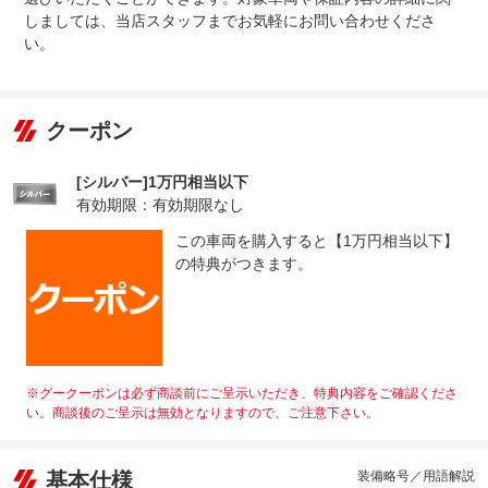
しましては、当店スタッフまでお気軽にお問い合わせくださ
い。
クーポン
[シルバー]1万円相当以下
有効期限：有効期限なし
この車両を購入すると【1万円相当以下】
の特典がつきます。
※グークーポンは必ず商談前にご呈示いただき、特典内容をご確認くださ
い。商談後のご呈示は無効となりますので、ご注意下さい。
基本仕様
装備略号／用語解説