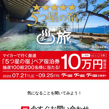
気になることを聞いてみよう！
今すぐお問い合わせ
無料