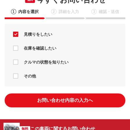
内容を選択
詳細を入力
確認・送信
1
2
3
見積りをしたい
在庫を確認したい
クルマの状態を知りたい
その他
お問い合わせ内容の入力へ
この車両に関するお問い合わせ
無料