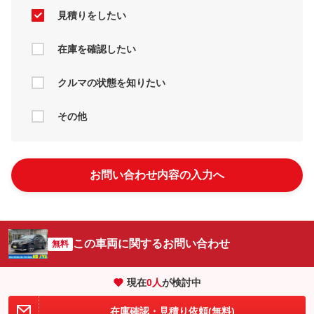
見積りをしたい
在庫を確認したい
クルマの状態を知りたい
その他
お問い合わせ内容の入力へ
この車両に関するお問い合わせ
無料
現在
0
人
が検討中
在庫確認・見積り依頼(無料)