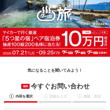
気になることを聞いてみよう！
今すぐお問い合わせ
無料
内容を選択
詳細を入力
確認・送信
1
2
3