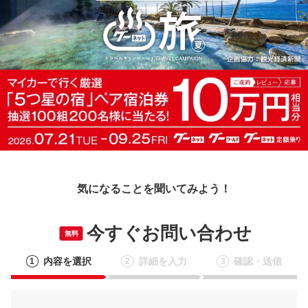
気になることを聞いてみよう！
今すぐお問い合わせ
無料
内容を選択
詳細を入力
確認・送信
1
2
3