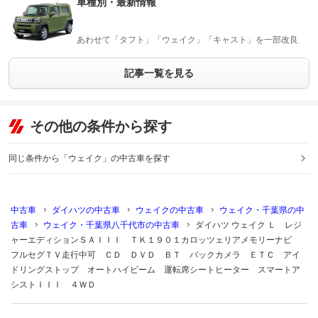
車種別・最新情報
あわせて「タフト」「ウェイク」「キャスト」を一部改良
記事一覧を見る
その他の条件から探す
同じ条件から「ウェイク」の中古車を探す
中古車
ダイハツの中古車
ウェイクの中古車
ウェイク・千葉県の中
古車
ウェイク・千葉県八千代市の中古車
ダイハツ ウェイク Ｌ レジ
ャーエディションＳＡＩＩＩ ＴＫ１９０１カロッツェリアメモリーナビ
フルセグＴＶ走行中可 ＣＤ ＤＶＤ ＢＴ バックカメラ ＥＴＣ アイ
ドリングストップ オートハイビーム 運転席シートヒーター スマートア
シストＩＩＩ ４ＷＤ