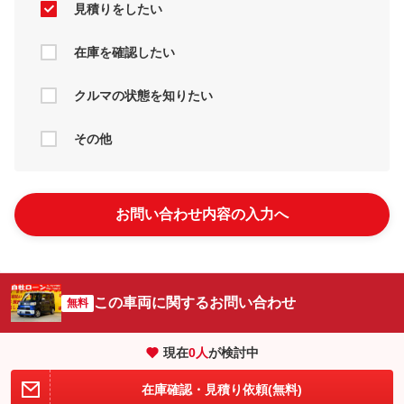
見積りをしたい
在庫を確認したい
クルマの状態を知りたい
その他
お問い合わせ内容の入力へ
この車両に関するお問い合わせ
無料
現在
0
人
が検討中
在庫確認・見積り依頼(無料)