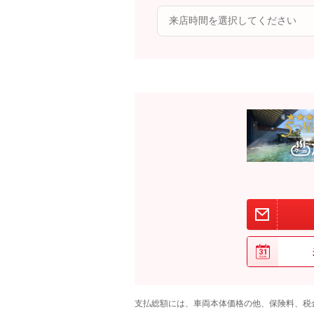
支払総額には、車両本体価格の他、保険料、税