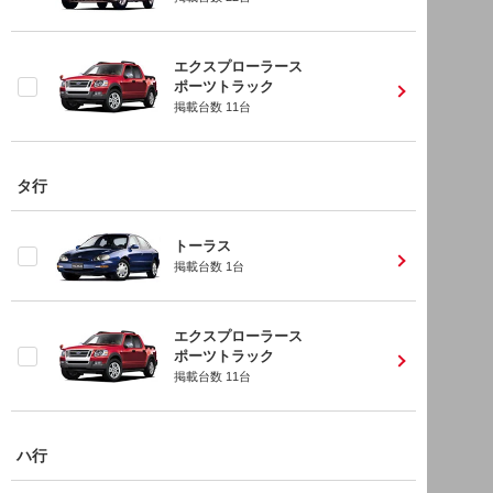
エクスプローラース
ポーツトラック
掲載台数
11
台
タ行
トーラス
掲載台数
1
台
エクスプローラース
ポーツトラック
掲載台数
11
台
ハ行