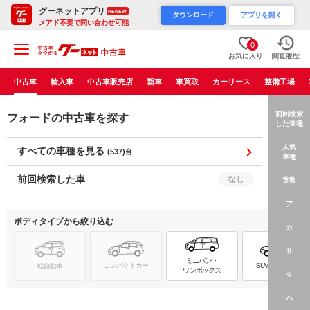
グーネットアプリ
RENEW
ダウンロード
アプリを開く
メアド不要で問い合わせ可能
0
お気に入り
閲覧履歴
中古車
輸入車
中古車販売店
新車
車買取
カーリース
整備工場
前回検索
フォードの中古車を探す
した車種
人気
すべての車種を見る
(537)
台
車種
前回検索した車
なし
英数
ア
ボディタイプから絞り込む
カ
サ
ミニバン・
コンパクトカー
SUV・クロカン
軽自動車
ワンボックス
タ
ハ