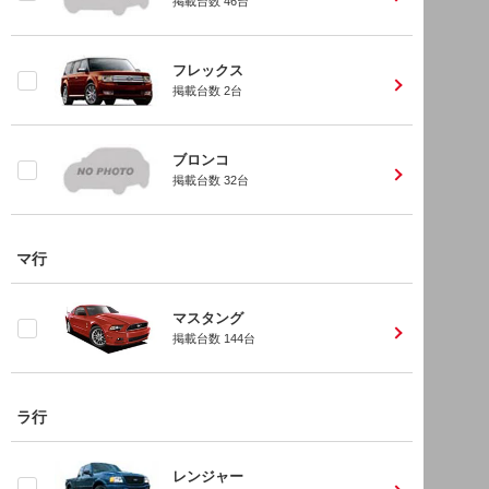
掲載台数
46
台
フレックス
掲載台数
2
台
ブロンコ
掲載台数
32
台
マ行
マスタング
掲載台数
144
台
ラ行
レンジャー