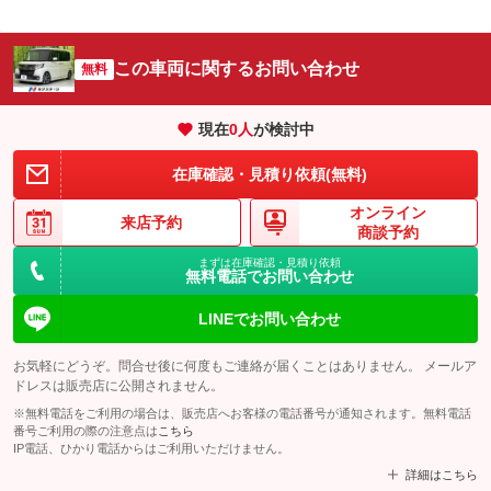
この車両に関するお問い合わせ
無料
現在
0
人
が検討中
在庫確認・見積り依頼(無料)
オンライン
来店予約
商談予約
まずは在庫確認・見積り依頼
無料電話でお問い合わせ
LINEでお問い合わせ
お気軽にどうぞ。問合せ後に何度もご連絡が届くことはありません。 メールア
ドレスは販売店に公開されません。
※無料電話をご利用の場合は、販売店へお客様の電話番号が通知されます。無料電話
番号ご利用の際の注意点は
こちら
IP電話、ひかり電話からはご利用いただけません。
詳細はこちら