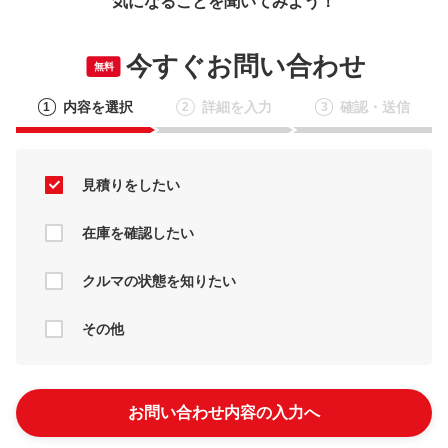
気になることを聞いてみよう！
今すぐお問い合わせ
無料
内容を選択
詳細を入力
確認・送信
1
2
3
見積りをしたい
在庫を確認したい
クルマの状態を知りたい
その他
お問い合わせ内容の入力へ