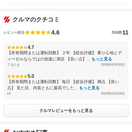
クルマのクチコミ
4.6
11
レビュー総合
投稿数
4.7
【所有期間または運転回数】 ２年 【総合評価】 乗り心地とデ
ィーゼルならではの加速に満足 【良い点】...
もっと見る
てるたま
2020年05月30日
5.0
【所有期間または運転回数】 毎日 【総合評価】 満点 【良い
点】 見た目、内装ともに最高でした...
もっと見る
c8
2020年02月08日
クルマレビューをもっと見る