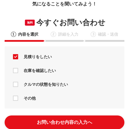
気になることを聞いてみよう！
今すぐお問い合わせ
無料
内容を選択
詳細を入力
確認・送信
1
2
3
見積りをしたい
在庫を確認したい
クルマの状態を知りたい
その他
お問い合わせ内容の入力へ