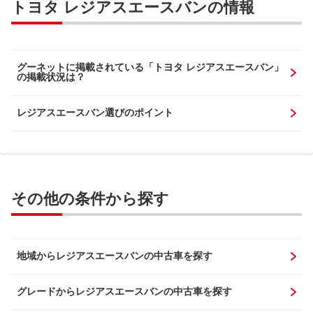
トヨタ レジアスエースバンの情報
グーネットに掲載されている「トヨタ レジアスエースバン」
の掲載状況は？
レジアスエースバン選びのポイント
その他の条件から探す
地域からレジアスエースバンの中古車を探す
グレードからレジアスエースバンの中古車を探す