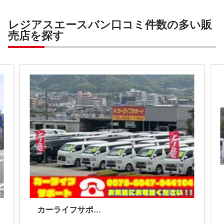
レジアスエースバン口コミ件数の多い販
売店を探す
カーライフサポート