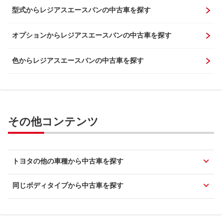
型式からレジアスエースバンの中古車を探す
オプションからレジアスエースバンの中古車を探す
色からレジアスエースバンの中古車を探す
その他コンテンツ
トヨタの他の車種から中古車を探す
同じボディタイプから中古車を探す