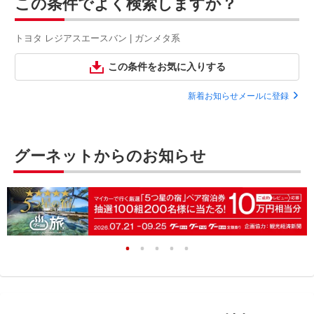
この条件でよく検索しますか？
トヨタ レジアスエースバン | ガンメタ系
この条件をお気に入りする
新着お知らせメールに登録
グーネットからのお知らせ