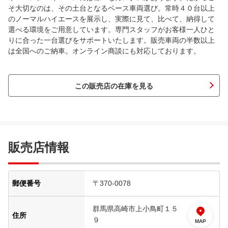
そ大切なのは、その土台となるベース車両選び。常時４０台以上
のノーマルハイエースを展示し、実際に見て、比べて、納得して
選べる環境をご用意しています。専門スタッフがお客様一人ひと
りに合った一台選びをサポートいたします。販売車両の半数以上
は全国へのご納車。オンライン商談にも対応しております。
この販売店の在庫を見る
販売店情報
郵便番号
〒370-0078
群馬県高崎市上小鳥町１５
住所
９
MAP