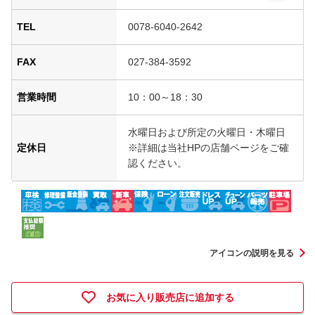
TEL
0078-6040-2642
FAX
027-384-3592
営業時間
10：00～18：30
水曜日および所定の火曜日・木曜日
定休日
※詳細は当社HPの店舗ページをご確
認ください。
アイコンの説明を見る
お気に入り販売店に追加する