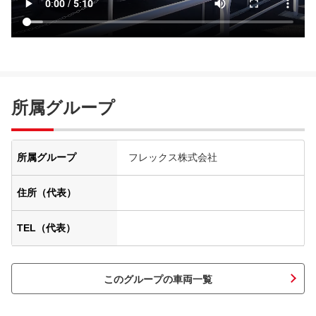
所属グループ
所属グループ
フレックス株式会社
住所（代表）
TEL（代表）
このグループの車両一覧