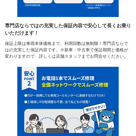
専門店ならではの充実した保証内容で安心して長くお乗り
いただけます！
保証上限は車両本体価格まで、利用回数は無制限！専門店ならで
はの充実した保証内容です。※新車・中古車で保証期間と価格が
変わりますので、詳しくは店舗スタッフまでお問合せください。