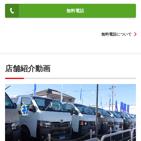
無料電話
無料電話について
店舗紹介動画