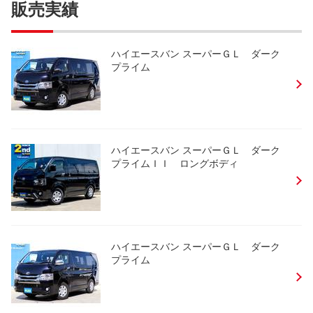
販売実績
ハイエースバン スーパーＧＬ ダーク
プライム
ハイエースバン スーパーＧＬ ダーク
プライムＩＩ ロングボディ
ハイエースバン スーパーＧＬ ダーク
プライム