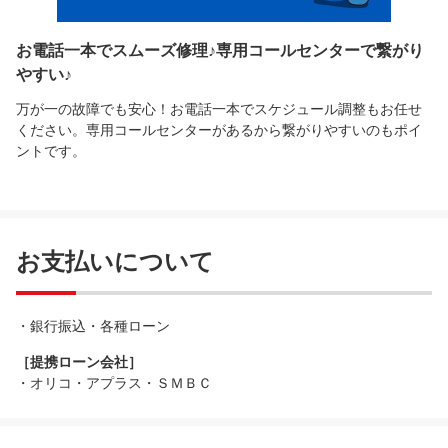
お電話一本でスムーズ修理♪専用コールセンターで繋がり
やすい♪
万が一の故障でも安心！お電話一本でスケジュール調整もお任せ
ください。専用コールセンターがあるから繋がりやすいのもポイ
ントです。
お支払いについて
・銀行振込・各種ローン
［提携ローン会社］
・オリコ・アプラス・ＳＭＢＣ