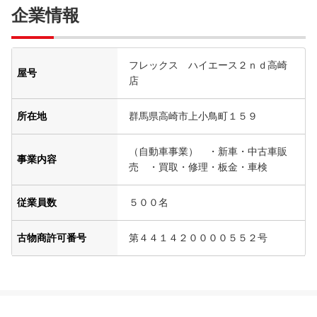
企業情報
フレックス ハイエース２ｎｄ高崎
屋号
店
所在地
群馬県高崎市上小鳥町１５９
（自動車事業） ・新車・中古車販
事業内容
売 ・買取・修理・板金・車検
従業員数
５００名
古物商許可番号
第４４１４２００００５５２号