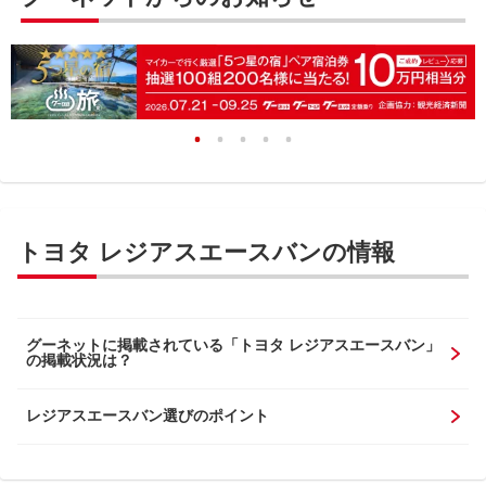
トヨタ レジアスエースバンの情報
グーネットに掲載されている「トヨタ レジアスエースバン」
の掲載状況は？
レジアスエースバン選びのポイント