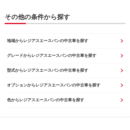
その他の条件から探す
地域からレジアスエースバンの中古車を探す
グレードからレジアスエースバンの中古車を探す
型式からレジアスエースバンの中古車を探す
オプションからレジアスエースバンの中古車を探す
色からレジアスエースバンの中古車を探す