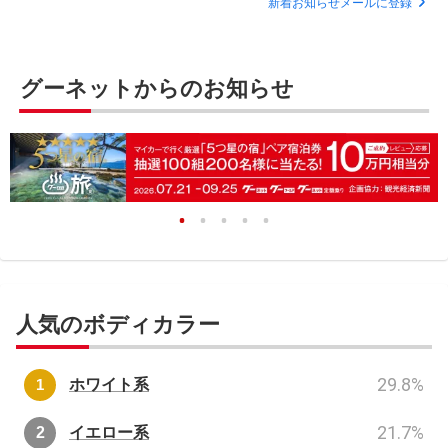
新着お知らせメールに登録
グーネットからのお知らせ
人気のボディカラー
29.8
%
ホワイト系
21.7
%
イエロー系