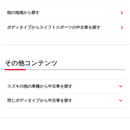
他の地域から探す
ボディタイプからスイフトスポーツの中古車を探す
その他コンテンツ
スズキの他の車種から中古車を探す
同じボディタイプから中古車を探す