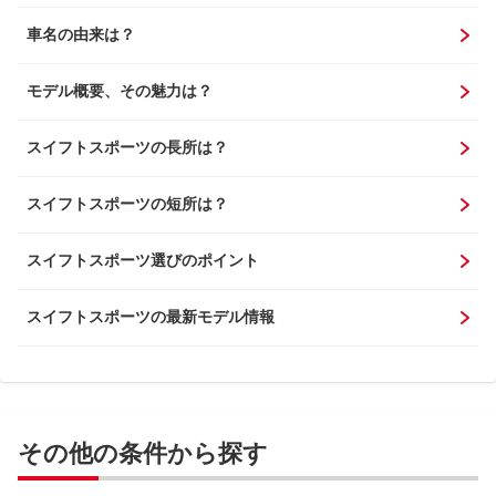
車名の由来は？
モデル概要、その魅力は？
スイフトスポーツの長所は？
スイフトスポーツの短所は？
スイフトスポーツ選びのポイント
スイフトスポーツの最新モデル情報
その他の条件から探す