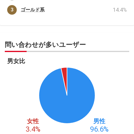
14.4
%
ゴールド系
問い合わせが多いユーザー
男女比
女性
男性
3.4
%
96.6
%