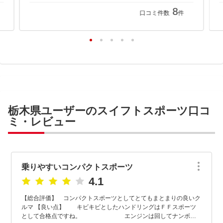
8
口コミ件数
件
栃木県ユーザーのスイフトスポーツ口コ
ミ・レビュー
乗りやすいコンパクトスポーツ
4.1
【総合評価】 コンパクトスポーツとしてとてもまとまりの良いク
ルマ 【良い点】 キビキビとしたハンドリングはＦＦスポーツ
として合格点ですね。 エンジンは回してナンボの