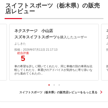
スイフトスポーツ（栃木県）の販売
店レビュー
ネクステージ 小山店
スズキスイフトスポーツ
を購入したユーザー
よしきた
投稿：2026年07月11日 21:17:13
総合評価
5
車の希望を詳しく聞いてくれたり、同じ車種の別の車両を比
較してくれたり、車選びのアドバイスが気持ちに寄り添いな
がら進めてくれたの...
スイフトスポーツ（栃木県）の販売店レビューをもっと見る