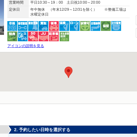
営業時間
平日10:30～19：00 土日祝10:00～20:00
定休日
年中無休 （年末12/29～12/31を除く） ※整備工場は
水曜定休日
アイコンの説明を見る
2. 予約したい日時を選択する