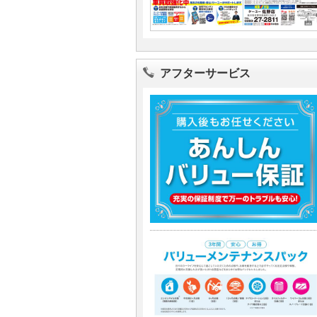
アフターサービス