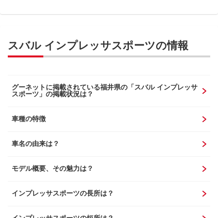
スバル インプレッサスポーツの情報
グーネットに掲載されている福井県の「スバル インプレッサ
スポーツ」の掲載状況は？
車種の特徴
車名の由来は？
モデル概要、その魅力は？
インプレッサスポーツの長所は？