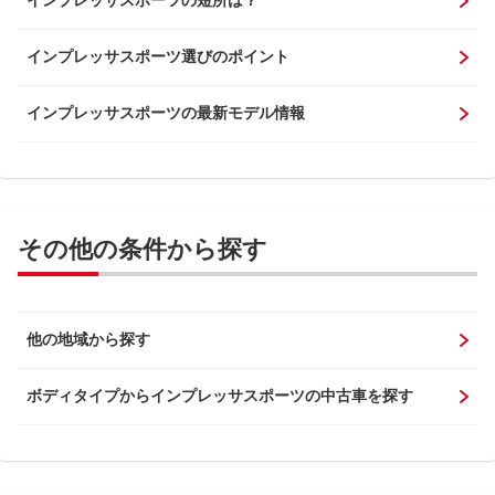
インプレッサスポーツの短所は？
インプレッサスポーツ選びのポイント
インプレッサスポーツの最新モデル情報
その他の条件から探す
他の地域から探す
ボディタイプからインプレッサスポーツの中古車を探す