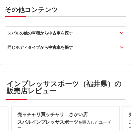
その他コンテンツ
スバルの他の車種から中古車を探す
同じボディタイプから中古車を探す
インプレッサスポーツ（福井県）の
販売店レビュー
売ッチャリ買ッチャリ さかい店
スバルインプレッサスポーツ
を購入したユーザ
ー