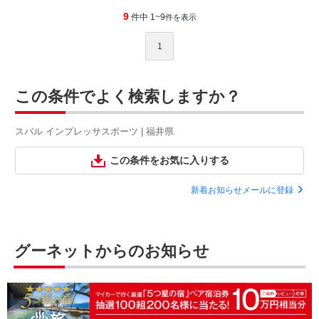
9
件中 1~9
件を表示
1
この条件でよく検索しますか？
スバル インプレッサスポーツ | 福井県
この条件をお気に入りする
新着お知らせメールに登録
グーネットからのお知らせ