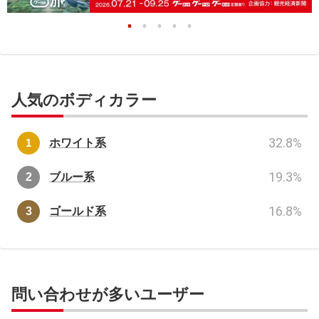
人気のボディカラー
32.8
%
ホワイト系
19.3
%
ブルー系
16.8
%
ゴールド系
問い合わせが多いユーザー