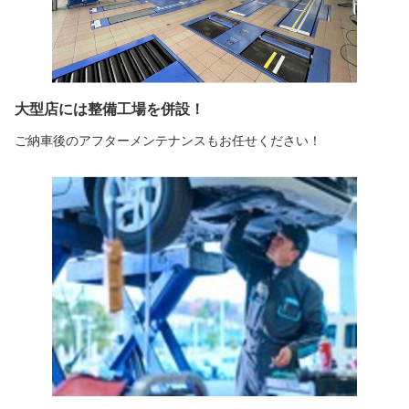
大型店には整備工場を併設！
ご納車後のアフターメンテナンスもお任せください！