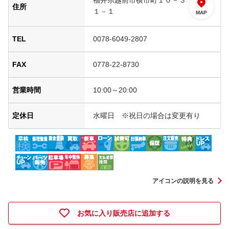
福井県越前市横市町１０－３
住所
１－１
MAP
TEL
0078-6049-2807
FAX
0778-22-8730
営業時間
10:00～20:00
定休日
水曜日 ※祝日の場合は変更有り
アイコンの説明を見る
お気に入り販売店に追加する