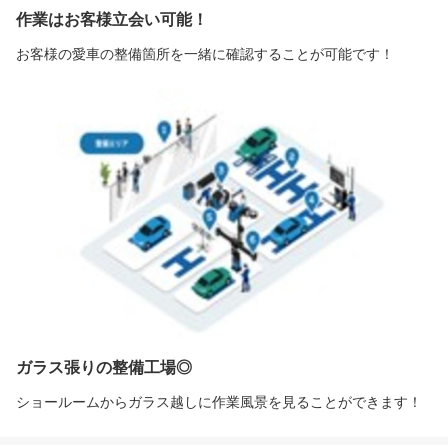
作業はお客様立会い可能！
お客様の愛車の整備箇所を一緒に確認することが可能です！
ガラス張りの整備工場◎
ショールームからガラス越しに作業風景を見ることができます！