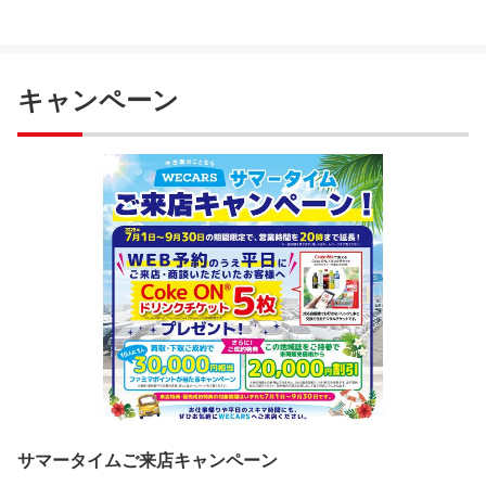
キャンペーン
サマータイムご来店キャンペーン