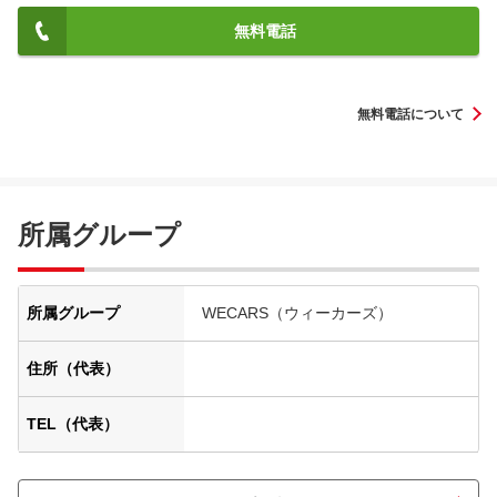
無料電話
無料電話について
所属グループ
所属グループ
WECARS（ウィーカーズ）
住所（代表）
TEL（代表）