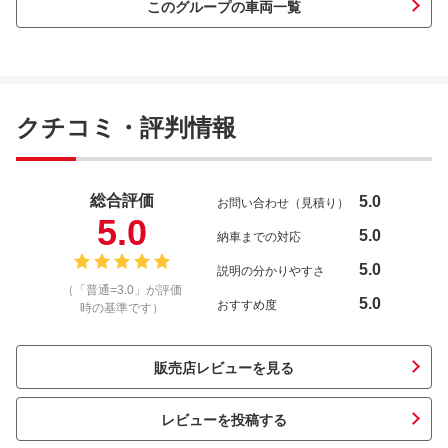
このグループの車両一覧
クチコミ・評判情報
総合評価
5.0
お問い合わせ（見積り）
5.0
5.0
納車までの対応
5.0
説明の分かりやすさ
（「普通=3.0」が評価
5.0
おすすめ度
時の基準です）
販売店レビューを見る
レビューを投稿する