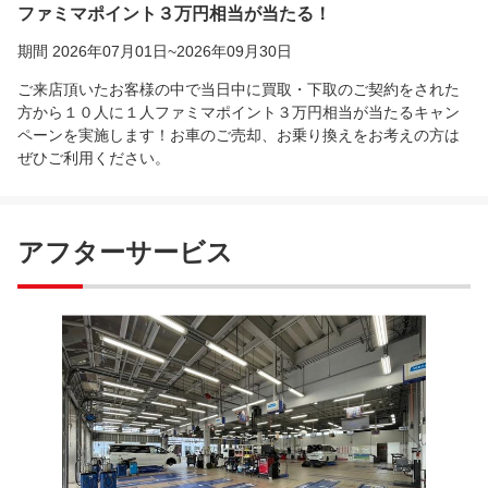
ファミマポイント３万円相当が当たる！
期間 2026年07月01日~2026年09月30日
ご来店頂いたお客様の中で当日中に買取・下取のご契約をされた
方から１０人に１人ファミマポイント３万円相当が当たるキャン
ペーンを実施します！お車のご売却、お乗り換えをお考えの方は
ぜひご利用ください。
アフターサービス