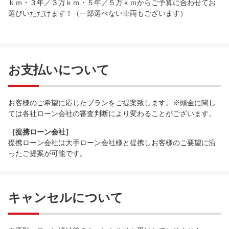
ｋｍ・３年／３万ｋｍ・５年／５万ｋｍからご予算に合わせてお
選びいただけます！（一部選べない車両もございます）
お支払いについて
お客様のご希望に応じたプランをご提案致します。※頭金に関し
ては各社ローン会社の審査判断により変わることがございます。
［提携ローン会社］
提携ローン会社は大手ローン会社様と提携しお客様のご要望に沿
ったご提案が可能です。
キャンセルについて