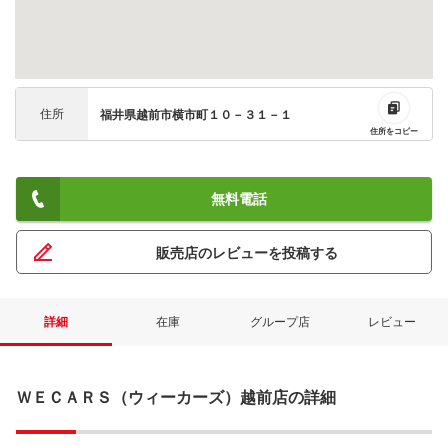
住所
福井県越前市横市町１０－３１－１
住所をコピー
無料電話
販売店のレビューを投稿する
詳細
在庫
グループ店
レビュー
ＷＥＣＡＲＳ（ウィーカーズ）越前店の詳細