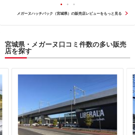
メガーヌハッチバック（宮城県）の販売店レビューをもっと見る
宮城県・メガーヌ口コミ件数の多い販売
店を探す