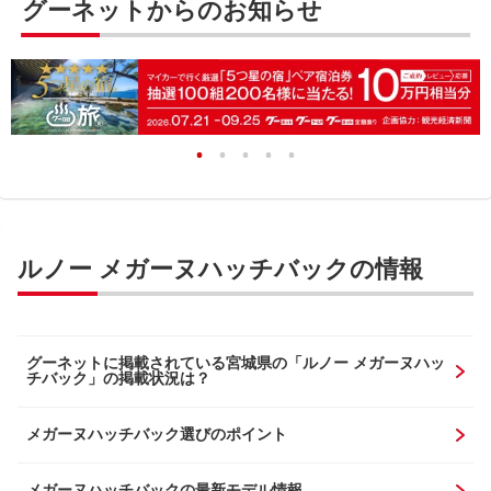
グーネットからのお知らせ
ルノー メガーヌハッチバックの情報
グーネットに掲載されている宮城県の「ルノー メガーヌハッ
チバック」の掲載状況は？
メガーヌハッチバック選びのポイント
メガーヌハッチバックの最新モデル情報