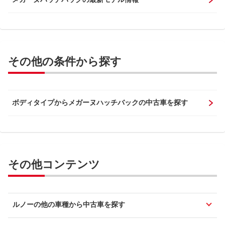
その他の条件から探す
ボディタイプからメガーヌハッチバックの中古車を探す
その他コンテンツ
ルノーの他の車種から中古車を探す