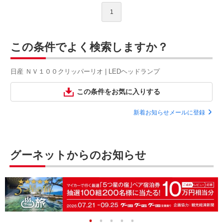
1
この条件でよく検索しますか？
日産 ＮＶ１００クリッパーリオ | LEDヘッドランプ
この条件をお気に入りする
新着お知らせメールに登録
グーネットからのお知らせ