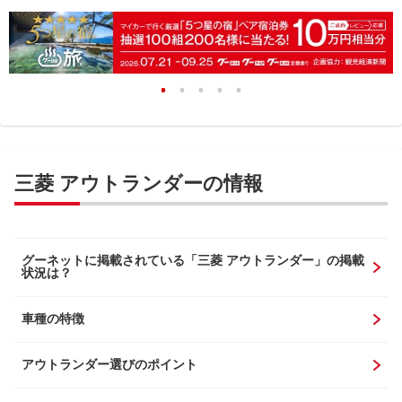
三菱 アウトランダーの情報
グーネットに掲載されている「三菱 アウトランダー」の掲載
状況は？
車種の特徴
アウトランダー選びのポイント