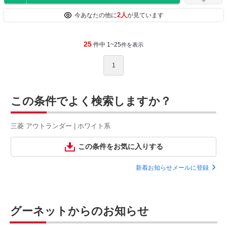
2人
今あなたの他に
が見ています
25
件中 1~25
件を表示
1
この条件でよく検索しますか？
三菱 アウトランダー | ホワイト系
この条件をお気に入りする
新着お知らせメールに登録
グーネットからのお知らせ