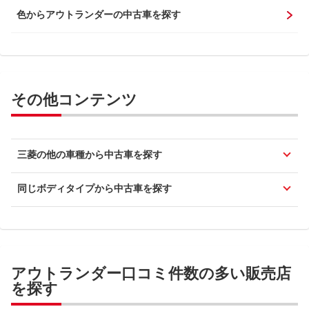
色からアウトランダーの中古車を探す
その他コンテンツ
三菱の他の車種から中古車を探す
同じボディタイプから中古車を探す
アウトランダー口コミ件数の多い販売店
を探す