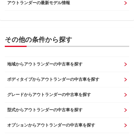
アウトランダーの最新モデル情報
その他の条件から探す
地域からアウトランダーの中古車を探す
ボディタイプからアウトランダーの中古車を探す
グレードからアウトランダーの中古車を探す
型式からアウトランダーの中古車を探す
オプションからアウトランダーの中古車を探す