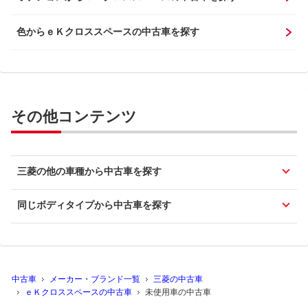
色からｅＫクロススペースの中古車を探す
その他コンテンツ
三菱の他の車種から中古車を探す
同じボディタイプから中古車を探す
中古車
メーカー・ブランド一覧
三菱の中古車
ｅＫクロススペースの中古車
未使用車の中古車