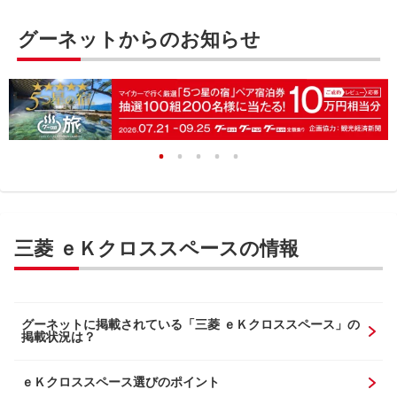
グーネットからのお知らせ
三菱 ｅＫクロススペースの情報
グーネットに掲載されている「三菱 ｅＫクロススペース」の
掲載状況は？
ｅＫクロススペース選びのポイント