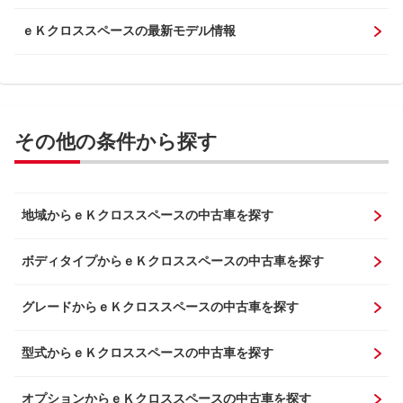
ｅＫクロススペースの最新モデル情報
その他の条件から探す
地域からｅＫクロススペースの中古車を探す
ボディタイプからｅＫクロススペースの中古車を探す
グレードからｅＫクロススペースの中古車を探す
型式からｅＫクロススペースの中古車を探す
オプションからｅＫクロススペースの中古車を探す