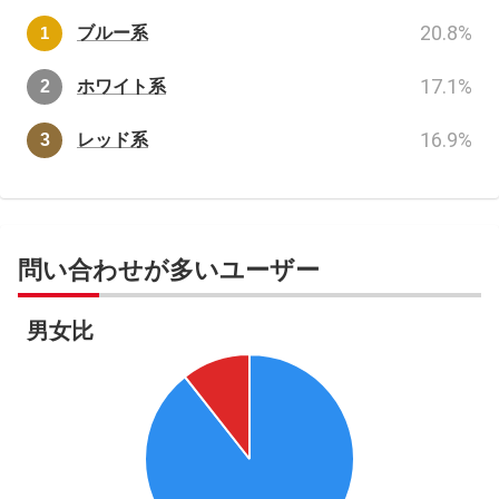
20.8
%
ブルー系
17.1
%
ホワイト系
16.9
%
レッド系
問い合わせが多いユーザー
男女比