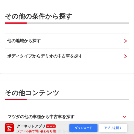
その他の条件から探す
他の地域から探す
ボディタイプからデミオの中古車を探す
その他コンテンツ
マツダの他の車種から中古車を探す
グーネットアプリ
RENEW
ダウンロード
アプリを開く
同じボディタイプから中古車を探す
メアド不要で問い合わせ可能