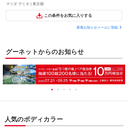
マツダ デミオ | 東京都
この条件をお気に入りする
新着お知らせメールに登録
グーネットからのお知らせ
人気のボディカラー