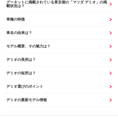
グーネットに掲載されている東京都の「マツダ デミオ」の掲
載状況は？
車種の特徴
車名の由来は？
モデル概要、その魅力は？
デミオの長所は？
デミオの短所は？
デミオ選びのポイント
デミオの最新モデル情報