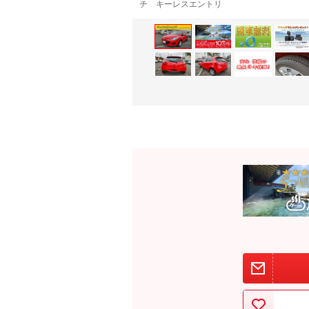
チ キーレスエントリ