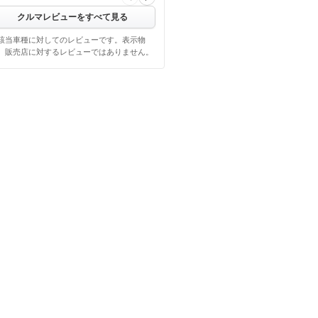
クルマレビューをすべて見る
該当車種に対してのレビューです。表示物
、販売店に対するレビューではありません。