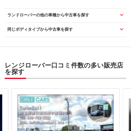
ランドローバーの他の車種から中古車を探す
同じボディタイプから中古車を探す
レンジローバー口コミ件数の多い販売店
を探す