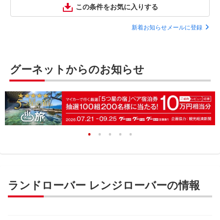
この条件をお気に入りする
新着お知らせメールに登録
グーネットからのお知らせ
ランドローバー レンジローバーの情報