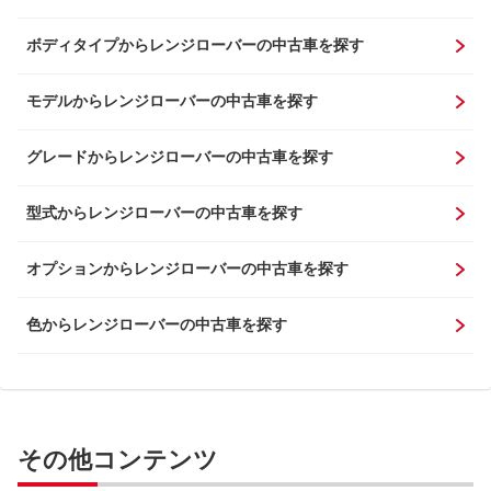
ボディタイプからレンジローバーの中古車を探す
モデルからレンジローバーの中古車を探す
グレードからレンジローバーの中古車を探す
型式からレンジローバーの中古車を探す
オプションからレンジローバーの中古車を探す
色からレンジローバーの中古車を探す
その他コンテンツ