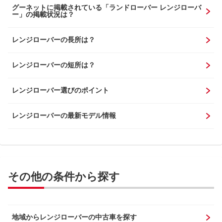
グーネットに掲載されている「ランドローバー レンジローバ
ー」の掲載状況は？
レンジローバーの長所は？
レンジローバーの短所は？
レンジローバー選びのポイント
レンジローバーの最新モデル情報
その他の条件から探す
地域からレンジローバーの中古車を探す