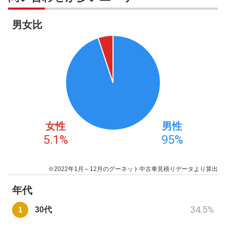
男女比
女性
男性
5.1
%
95
%
※2022年1月～12月のグーネット中古車見積りデータより算出
年代
34.5
%
30代