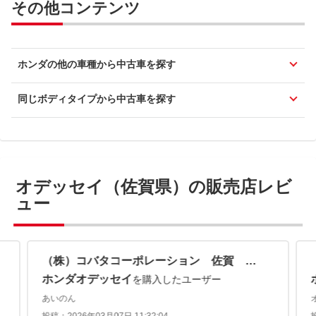
その他コンテンツ
ホンダの他の車種から中古車を探す
同じボディタイプから中古車を探す
オデッセイ（佐賀県）の販売店レビ
ュー
（株）コバタコーポレーション 佐賀 ハイブリッド・ミニバン店
ホンダオデッセイ
を購入したユーザー
あいのん