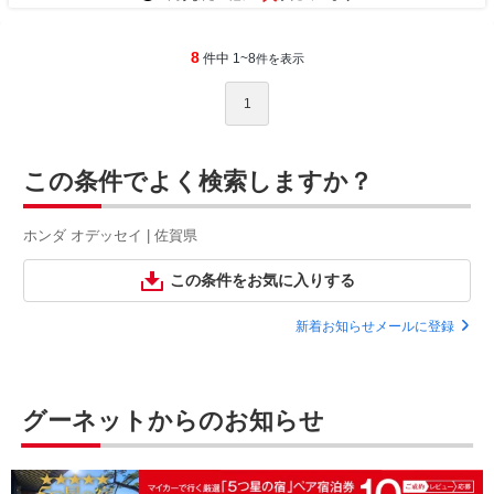
8
件中 1~8
件を表示
1
この条件でよく検索しますか？
ホンダ オデッセイ | 佐賀県
この条件をお気に入りする
新着お知らせメールに登録
グーネットからのお知らせ