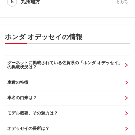
8.6
%
九州地方
ホンダ オデッセイの情報
グーネットに掲載されている佐賀県の「ホンダ オデッセイ」
の掲載状況は？
車種の特徴
車名の由来は？
モデル概要、その魅力は？
オデッセイの長所は？