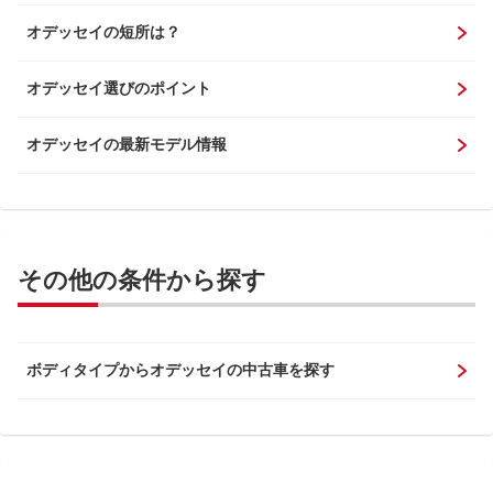
オデッセイの短所は？
オデッセイ選びのポイント
オデッセイの最新モデル情報
その他の条件から探す
ボディタイプからオデッセイの中古車を探す