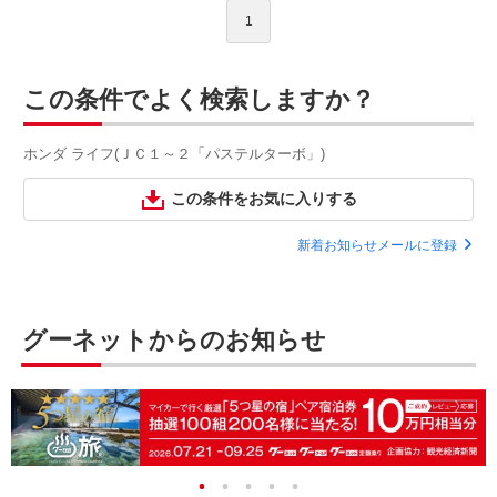
1
この条件でよく検索しますか？
ホンダ ライフ(ＪＣ１～２「パステルターボ」)
この条件をお気に入りする
新着お知らせメールに登録
グーネットからのお知らせ