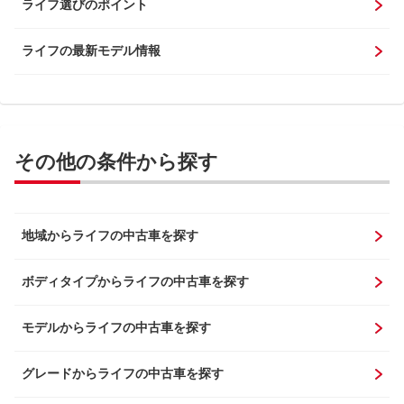
ライフ選びのポイント
ライフの最新モデル情報
その他の条件から探す
地域からライフの中古車を探す
ボディタイプからライフの中古車を探す
モデルからライフの中古車を探す
グレードからライフの中古車を探す