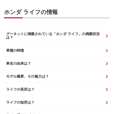
ホンダ ライフの情報
グーネットに掲載されている「ホンダ ライフ」の掲載状況
は？
車種の特徴
車名の由来は？
モデル概要、その魅力は？
ライフの長所は？
ライフの短所は？