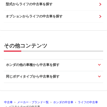
型式からライフの中古車を探す
オプションからライフの中古車を探す
その他コンテンツ
ホンダの他の車種から中古車を探す
同じボディタイプから中古車を探す
中古車
メーカー・ブランド一覧
ホンダの中古車
ライフの中古車
パステルターボの中古車