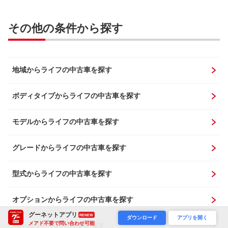
その他の条件から探す
地域からライフの中古車を探す
ボディタイプからライフの中古車を探す
モデルからライフの中古車を探す
グレードからライフの中古車を探す
型式からライフの中古車を探す
オプションからライフの中古車を探す
グーネットアプリ
RENEW
ダウンロード
アプリを開く
メアド不要で問い合わせ可能
色からライフの中古車を探す