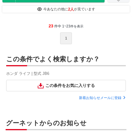
2人
今あなたの他に
が見ています
23
件中 1~23
件を表示
1
この条件でよく検索しますか？
ホンダ ライフ | 型式 JB6
この条件をお気に入りする
新着お知らせメールに登録
グーネットからのお知らせ