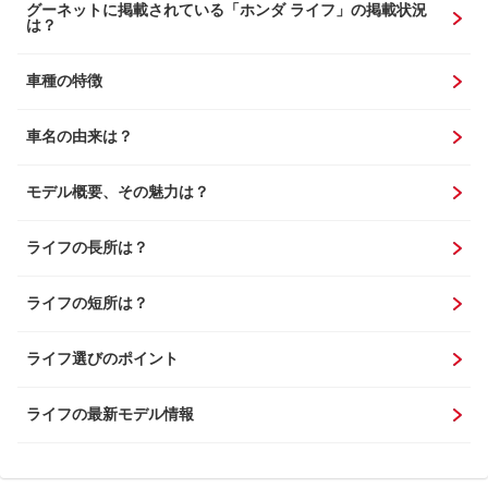
グーネットに掲載されている「ホンダ ライフ」の掲載状況
は？
車種の特徴
車名の由来は？
モデル概要、その魅力は？
ライフの長所は？
ライフの短所は？
ライフ選びのポイント
ライフの最新モデル情報