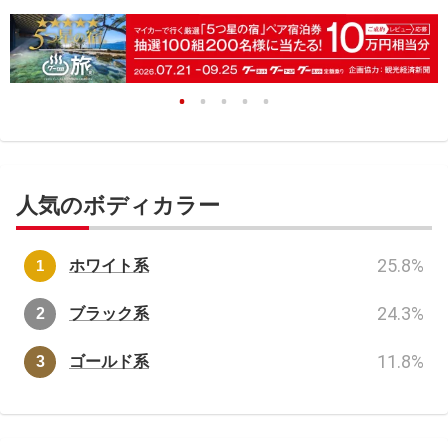
人気のボディカラー
25.8
%
ホワイト系
24.3
%
ブラック系
11.8
%
ゴールド系