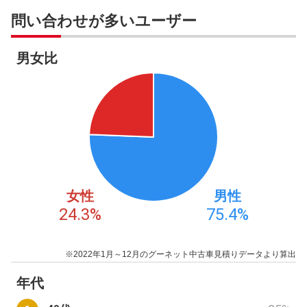
問い合わせが多いユーザー
男女比
女性
男性
24.3
%
75.4
%
※2022年1月～12月のグーネット中古車見積りデータより算出
年代