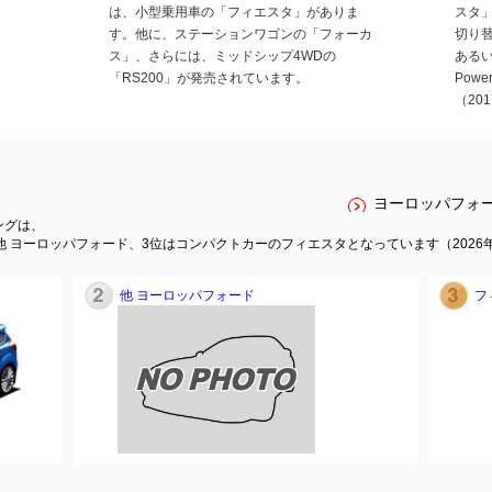
は、小型乗用車の「フィエスタ」がありま
スタ
す。他に、ステーションワゴンの「フォーカ
切り
ス」、さらには、ミッドシップ4WDの
ある
「RS200」が発売されています。
Pow
（201
ヨーロッパフォ
ングは、
 ヨーロッパフォード、3位はコンパクトカーのフィエスタとなっています（2026年
他 ヨーロッパフォード
フ