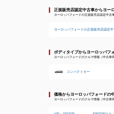
正規販売店認定中古車からヨー
ヨーロッパフォードの正規販売店認定中古
ヨーロッパフォードの正規販売店認定中
ボディタイプからヨーロッパフ
ヨーロッパフォードのクルマ情報（中古車
コンパクトカー
価格からヨーロッパフォードの
ヨーロッパフォードのクルマ情報（中古車
100～150万円
500万円以上