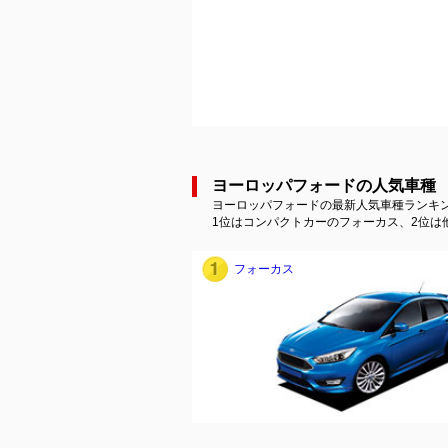
ヨーロッパフォードの人気車種
ヨーロッパフォードの最新人気車種ランキ
1位はコンパクトカーのフォーカス、2位は他
フォーカス