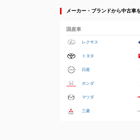
メーカー・ブランドから中古車
国産車
レクサス
トヨタ
日産
ホンダ
マツダ
三菱