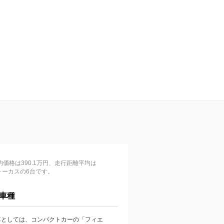
価格は390.1万円、走行距離平均は
ォーカスの6台です。
車種
車としては、コンパクトカーの「フィエ