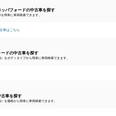
ロッパフォードの中古車を探す
車を簡単に車両検索できます。
古車はこちら
ォードの中古車を探す
両）をボディタイプから簡単に車両検索できます。
中古車を探す
両）を価格から簡単に車両検索できます。