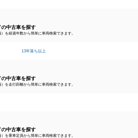
ドの中古車を探す
両）を経過年数から簡単に車両検索できます。
13年落ち以上
ドの中古車を探す
両）を走行距離から簡単に車両検索できます。
ドの中古車を探す
両）を乗車定員から簡単に車両検索できます。