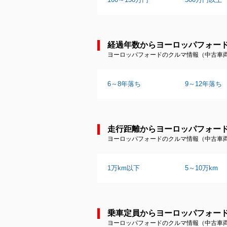
経過年数からヨーロッパフォー
ヨーロッパフォードのクルマ情報（中古車
6～8年落ち
9～12年落ち
走行距離からヨーロッパフォー
ヨーロッパフォードのクルマ情報（中古車
1万km以下
5～10万km
乗車定員からヨーロッパフォー
ヨーロッパフォードのクルマ情報（中古車