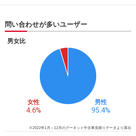
問い合わせが多いユーザー
男女比
女性
男性
4.6
%
95.4
%
※2022年1月～12月のグーネット中古車見積りデータより算出