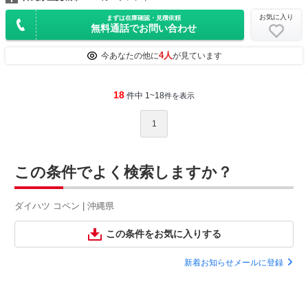
お気に入り
まずは在庫確認・見積依頼
無料通話でお問い合わせ
4人
今あなたの他に
が見ています
18
件中 1~18
件を表示
1
この条件でよく検索しますか？
ダイハツ コペン | 沖縄県
この条件をお気に入りする
新着お知らせメールに登録