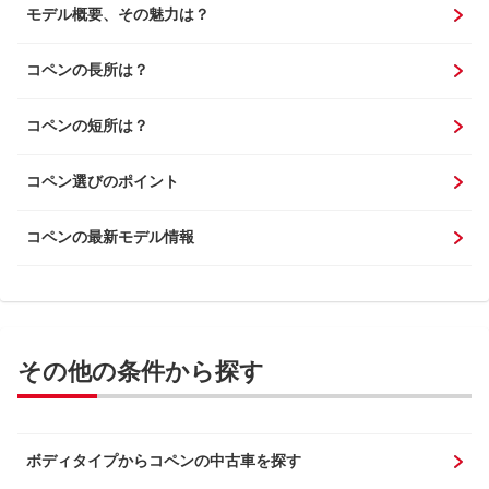
モデル概要、その魅力は？
コペンの長所は？
コペンの短所は？
コペン選びのポイント
コペンの最新モデル情報
その他の条件から探す
ボディタイプからコペンの中古車を探す