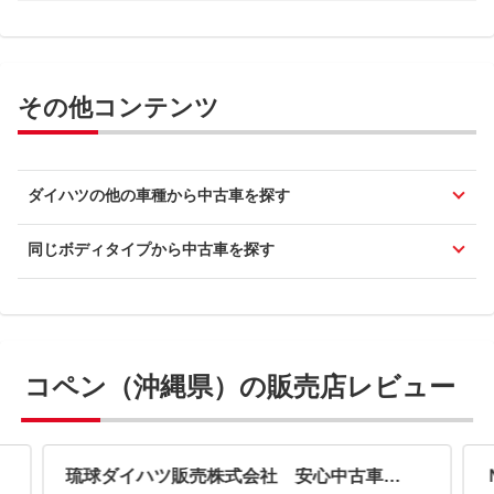
その他コンテンツ
ダイハツの他の車種から中古車を探す
同じボディタイプから中古車を探す
コペン（沖縄県）の販売店レビュー
琉球ダイハツ販売株式会社 安心中古車パーク中部店