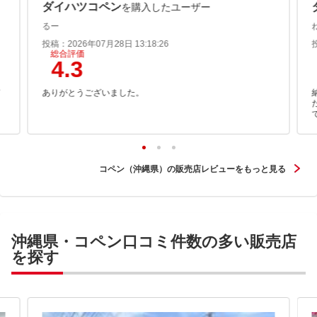
ダイハツコペン
を購入したユーザー
るー
投稿：2026年07月28日 13:18:26
総合評価
4.3
て
ありがとうございました。
コペン（沖縄県）の販売店レビューをもっと見る
沖縄県・コペン口コミ件数の多い販売店
を探す