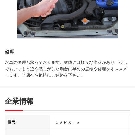
修理
お車の修理も承っております。故障には様々な症状があり、少し
でもいつもと違う感じがした場合は早めの点検や修理をオススメ
します。当店へお気軽にご連絡を下さい。
企業情報
屋号
ＣＡＲＸＩＳ