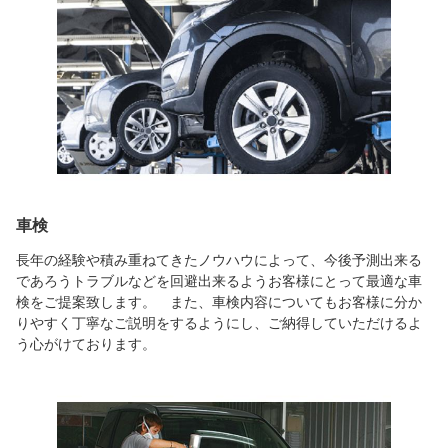
車検
長年の経験や積み重ねてきたノウハウによって、今後予測出来る
であろうトラブルなどを回避出来るようお客様にとって最適な車
検をご提案致します。 また、車検内容についてもお客様に分か
りやすく丁寧なご説明をするようにし、ご納得していただけるよ
う心がけております。