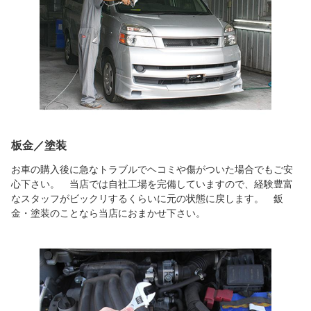
板金／塗装
お車の購入後に急なトラブルでヘコミや傷がついた場合でもご安
心下さい。 当店では自社工場を完備していますので、経験豊富
なスタッフがビックリするくらいに元の状態に戻します。 鈑
金・塗装のことなら当店におまかせ下さい。