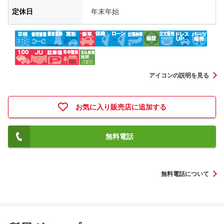
定休日
年末年始
アイコンの説明を見る
お気に入り販売店に追加する
無料電話
無料電話について