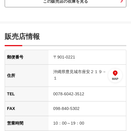
この販売店の在庫を見る
販売店情報
郵便番号
〒901-0221
沖縄県豊見城市座安２１９－
住所
１
MAP
TEL
0078-6042-3512
FAX
098-840-5302
営業時間
10：00～19：00