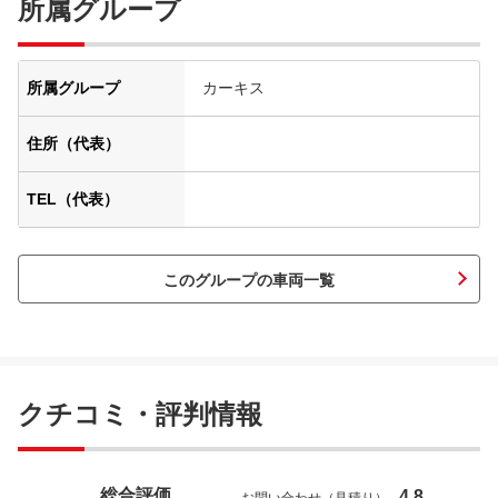
所属グループ
所属グループ
カーキス
住所（代表）
TEL（代表）
このグループの車両一覧
クチコミ・評判情報
総合評価
4.8