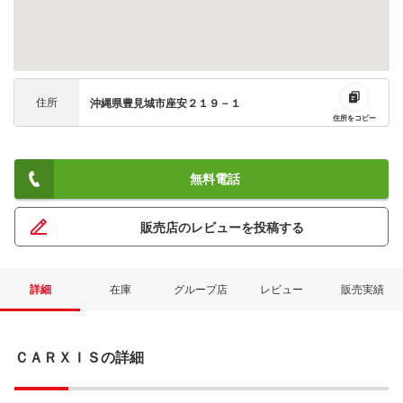
住所
沖縄県豊見城市座安２１９－１
住所をコピー
無料電話
販売店のレビューを投稿する
詳細
在庫
グループ店
レビュー
販売実績
ＣＡＲＸＩＳの詳細