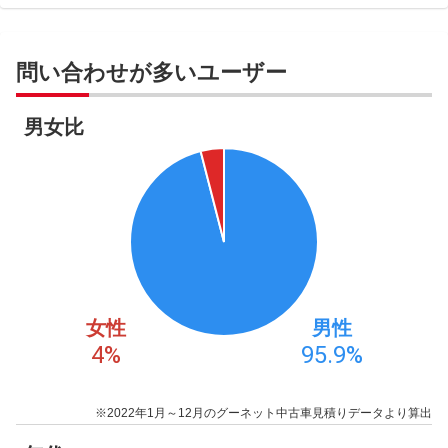
問い合わせが多いユーザー
男女比
女性
男性
4
%
95.9
%
※2022年1月～12月のグーネット中古車見積りデータより算出