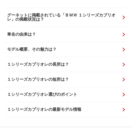
グーネットに掲載されている「ＢＭＷ １シリーズカブリオ
レ」の掲載状況は？
車名の由来は？
モデル概要、その魅力は？
１シリーズカブリオレの長所は？
１シリーズカブリオレの短所は？
１シリーズカブリオレ選びのポイント
１シリーズカブリオレの最新モデル情報