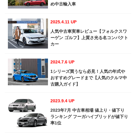
め中古輸入車
2025.4.11 UP
人気中古車実車レビュー【フォルクスワ
ーゲン ゴルフ】上質さ光る名コンパクト
カー
2024.7.6 UP
1シリーズ買うなら必見！人気の年式や
おすすめグレードまで【人気のクルマ中
古購入ガイド】
2023.9.4 UP
2023年7月 中古車相場 値上り・値下り
ランキング フーガハイブリッドが値下り
率1位