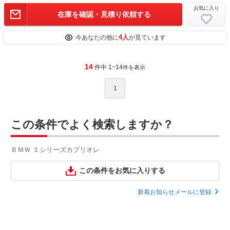
お気に入り
在庫を確認・見積り依頼する
4人
今あなたの他に
が見ています
14
件中 1~14
件を表示
1
この条件でよく検索しますか？
ＢＭＷ １シリーズカブリオレ
この条件をお気に入りする
新着お知らせメールに登録