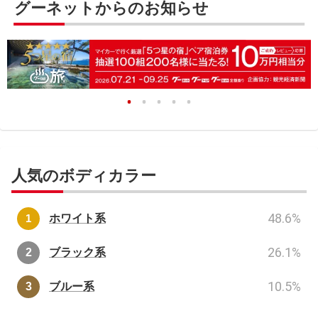
グーネットからのお知らせ
人気のボディカラー
48.6
%
ホワイト系
26.1
%
ブラック系
10.5
%
ブルー系