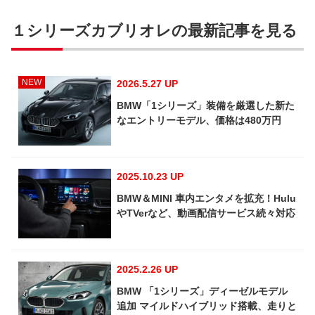
１シリーズカブリオレの最新記事を見る
NEW
2026.5.27 UP
BMW「1シリーズ」装備を厳選した新た
なエントリーモデル、価格は480万円
2025.10.23 UP
BMW＆MINI 車内エンタメを拡充！Hulu
やTVerなど、動画配信サービス続々対応
2025.2.26 UP
BMW 「1シリーズ」ディーゼルモデル
追加 マイルドハイブリッド搭載、走りと