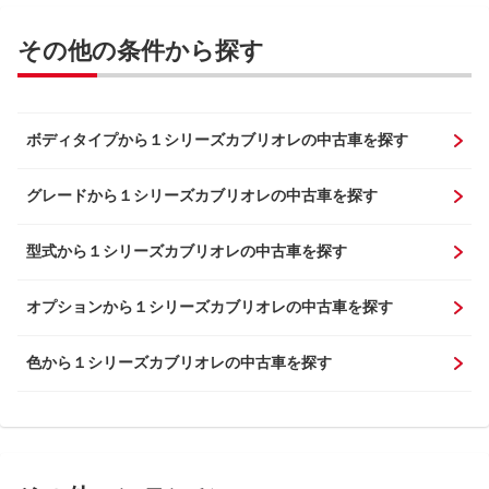
その他の条件から探す
ボディタイプから１シリーズカブリオレの中古車を探す
グレードから１シリーズカブリオレの中古車を探す
型式から１シリーズカブリオレの中古車を探す
オプションから１シリーズカブリオレの中古車を探す
色から１シリーズカブリオレの中古車を探す