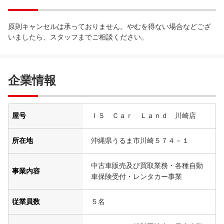
原則キャンセルは承っておりません。やむを得ない場合などござ
いましたら、スタッフまでご相談ください。
企業情報
屋号
ＩＳ Ｃａｒ Ｌａｎｄ 川崎店
所在地
沖縄県うるま市川崎５７４－１
中古車販売及び買取業務・各種自動
事業内容
車保険受付・レンタカー事業
従業員数
５名