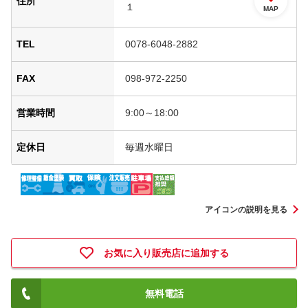
住所
１
MAP
TEL
0078-6048-2882
FAX
098-972-2250
営業時間
9:00～18:00
定休日
毎週水曜日
アイコンの説明を見る
お気に入り販売店に追加する
無料電話