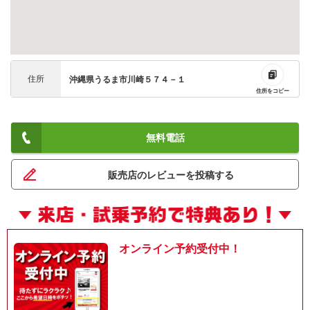
住所
沖縄県うるま市川崎５７４－１
住所をコピー
無料電話
販売店のレビューを投稿する
オンライン予約受付中！