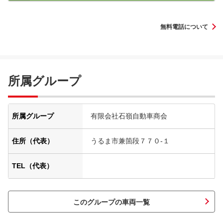
無料電話について
所属グループ
所属グループ
有限会社石嶺自動車商会
住所（代表）
うるま市兼箇段７７０‐１
TEL（代表）
このグループの車両一覧