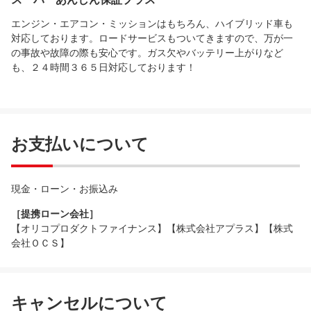
エンジン・エアコン・ミッションはもちろん、ハイブリッド車も
対応しております。ロードサービスもついてきますので、万が一
の事故や故障の際も安心です。ガス欠やバッテリー上がりなど
も、２４時間３６５日対応しております！
お支払いについて
現金・ローン・お振込み
［提携ローン会社］
【オリコプロダクトファイナンス】【株式会社アプラス】【株式
会社ＯＣＳ】
キャンセルについて