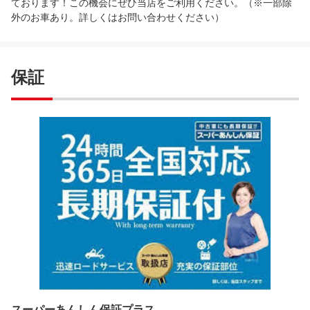
ております！この機会にぜひ当店をご利用ください。（※一部除
外のお車あり。詳しくはお問い合わせください）
保証
スーパーあんしん保証プラス