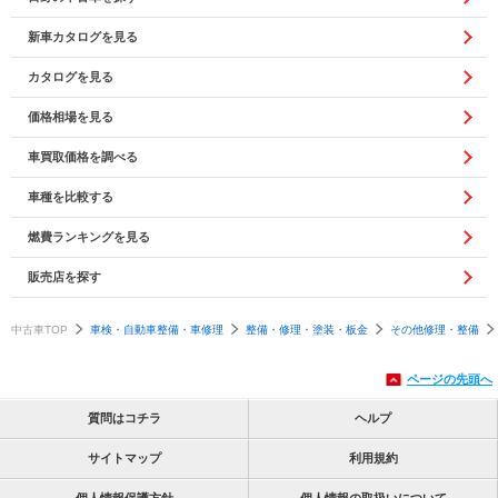
新車カタログを見る
カタログを見る
価格相場を見る
車買取価格を調べる
車種を比較する
燃費ランキングを見る
販売店を探す
中古車TOP
車検・自動車整備・車修理
整備・修理・塗装・板金
その他修理・整備
ページの先頭へ
質問はコチラ
ヘルプ
サイトマップ
利用規約
個人情報保護方針
個人情報の取扱いについて