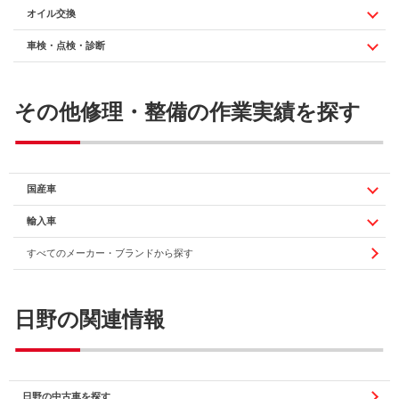
オイル交換
車検・点検・診断
その他修理・整備の作業実績を探す
国産車
輸入車
すべてのメーカー・ブランドから探す
日野の関連情報
日野の中古車を探す