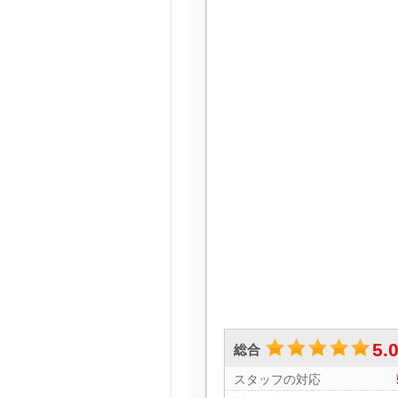
5.
総合
スタッフの対応