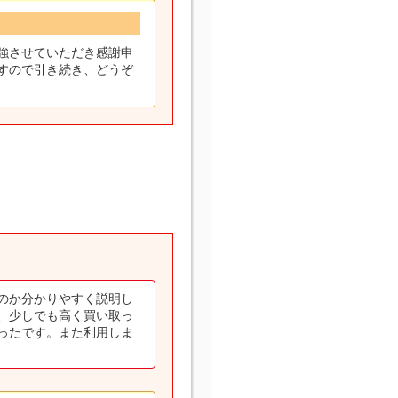
強させていただき感謝申
すので引き続き、どうぞ
のか分かりやすく説明し
、少しでも高く買い取っ
ったです。また利用しま