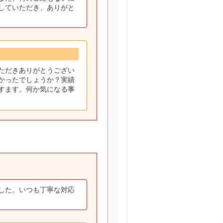
していただき、ありがと
ただきありがとうござい
かったでしょうか？実績
すます。何か気になる事
した。いつも丁寧な対応