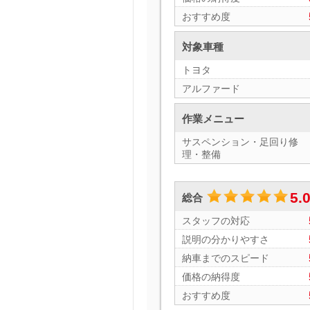
おすすめ度
対象車種
トヨタ
アルファード
作業メニュー
サスペンション・足回り修
理・整備
5.
総合
スタッフの対応
説明の分かりやすさ
納車までのスピード
価格の納得度
おすすめ度