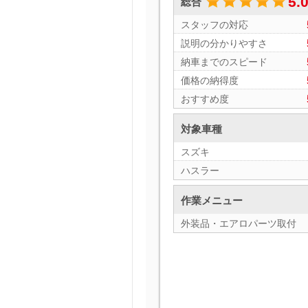
5.
総合
スタッフの対応
説明の分かりやすさ
納車までのスピード
価格の納得度
おすすめ度
対象車種
スズキ
ハスラー
作業メニュー
外装品・エアロパーツ取付